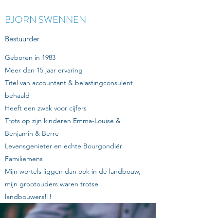
BJORN SWENNEN
Bestuurder
Geboren in 1983
Meer dan 15 jaar ervaring
Titel van accountant & belastingconsulent
behaald
Heeft een zwak voor cijfers
Trots op zijn kinderen Emma-Louise &
Benjamin
& Berre
Levensgenieter en echte Bourgondiër
Familiemens
Mijn wortels liggen dan ook in de landbouw,
mijn grootouders waren trotse
landbouwers!!!