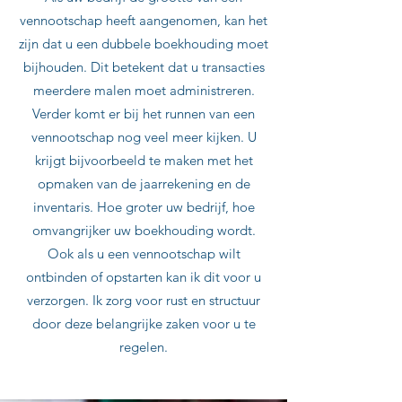
vennootschap heeft aangenomen, kan het
zijn dat u een dubbele boekhouding moet
bijhouden. Dit betekent dat u transacties
meerdere malen moet administreren.
Verder komt er bij het runnen van een
vennootschap nog veel meer kijken. U
krijgt bijvoorbeeld te maken met het
opmaken van de jaarrekening en de
inventaris. Hoe groter uw bedrijf, hoe
omvangrijker uw boekhouding wordt.
Ook als u een vennootschap wilt
ontbinden of opstarten kan ik dit voor u
verzorgen. Ik zorg voor rust en structuur
door deze belangrijke zaken voor u te
regelen.