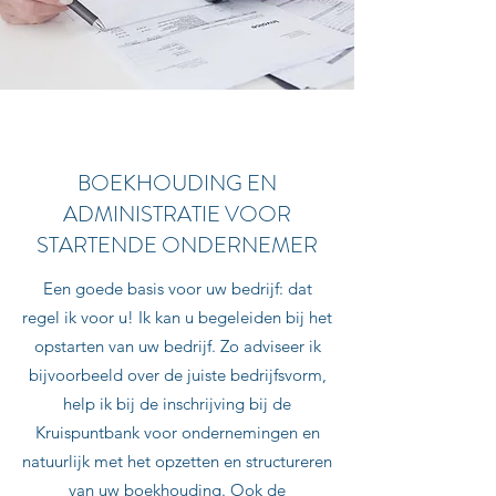
BOEKHOUDING EN
ADMINISTRATIE VOOR
STARTENDE ONDERNEMER
Een goede basis voor uw bedrijf: dat
regel ik voor u! Ik kan u begeleiden bij het
opstarten van uw bedrijf. Zo adviseer ik
bijvoorbeeld over de juiste bedrijfsvorm,
help ik bij de inschrijving bij de
Kruispuntbank voor ondernemingen en
natuurlijk met het opzetten en structureren
van uw boekhouding. Ook de