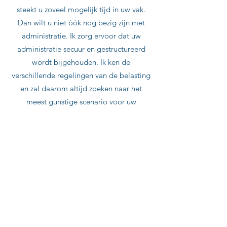
steekt u zoveel mogelijk tijd in uw vak.
Dan wilt u niet óók nog bezig zijn met
administratie. Ik zorg ervoor dat uw
administratie secuur en gestructureerd
wordt bijgehouden. Ik ken de
verschillende regelingen van de belasting
en zal daarom altijd zoeken naar het
meest gunstige scenario voor uw
onderneming.