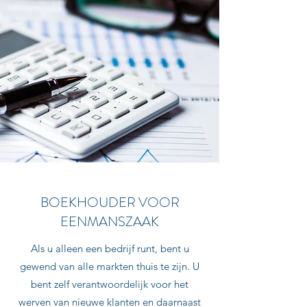
BOEKHOUDER VOOR
EENMANSZAAK
Als u alleen een bedrijf runt, bent u
gewend van alle markten thuis te zijn. U
bent zelf verantwoordelijk voor het
werven van nieuwe klanten en daarnaast